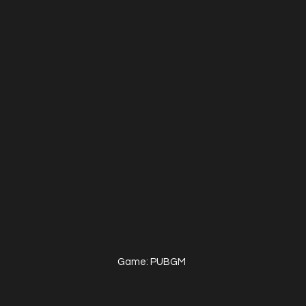
Game: PUBGM