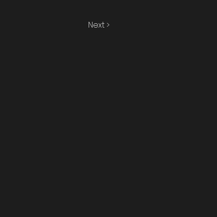
Next >