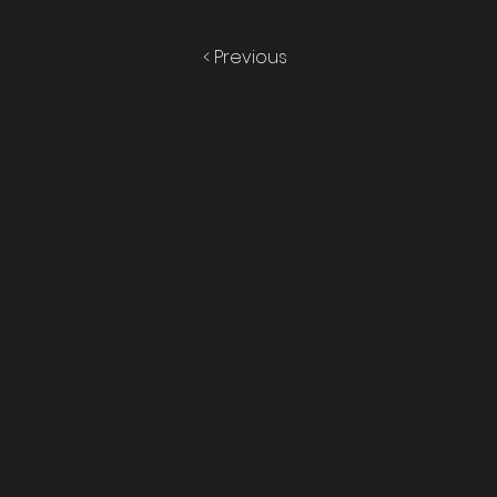
< Previous