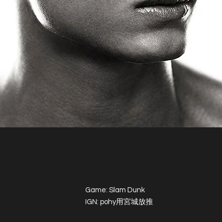
Game: Slam Dunk
IGN: pohy用宮城放推