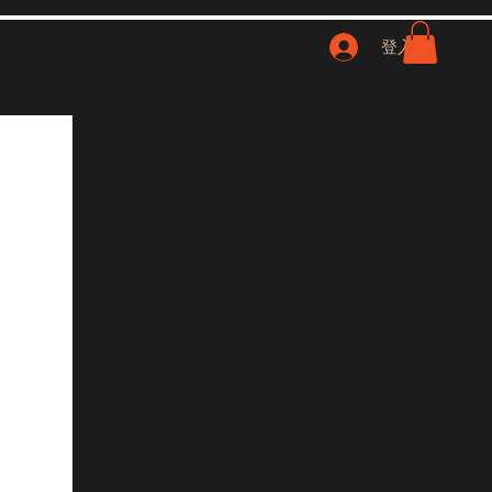
联系我们
NFT
登入