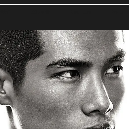
于我们
立即申请
Chat Room
Events