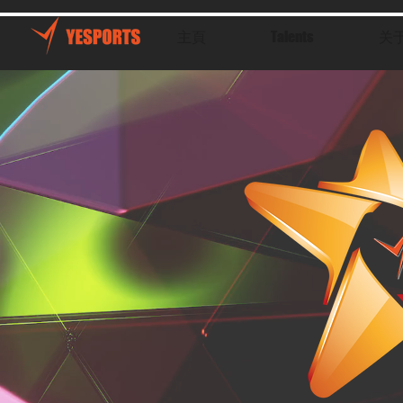
主頁
Talents
关