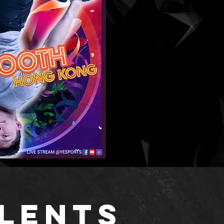
LENTS