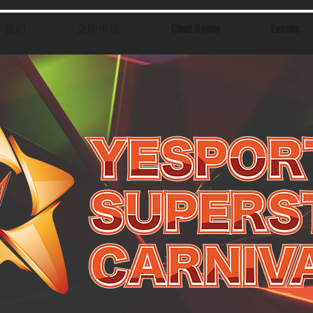
于我们
立即申请
Chat Room
Events