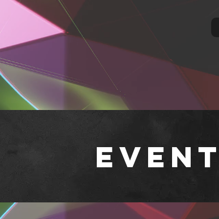
Event