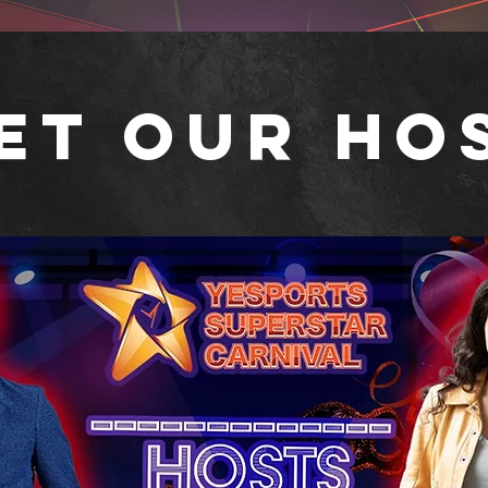
ET OUR HO