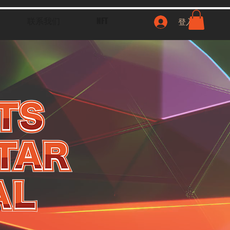
联系我们
NFT
登入