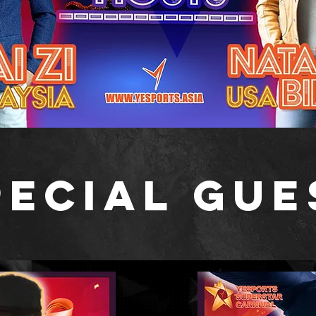
pecial Gue