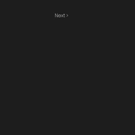
Next >