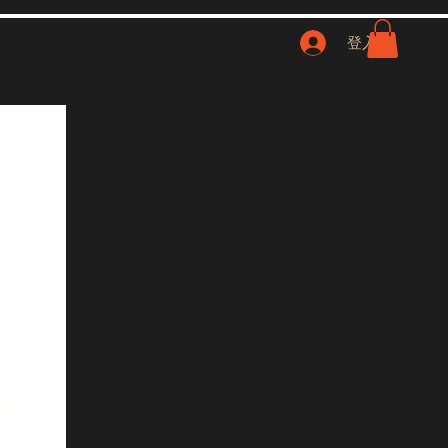
联系我们
NFT
登入