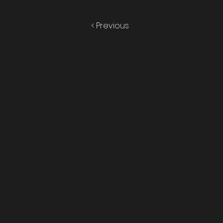
< Previous