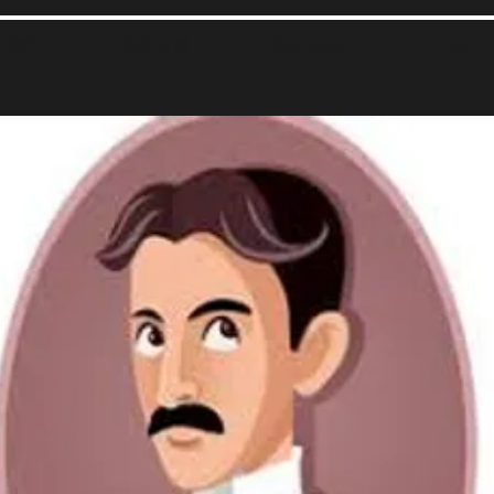
于我们
立即申请
Chat Room
Events