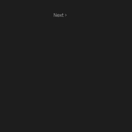
Next >