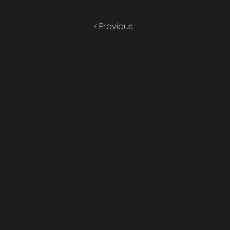
< Previous