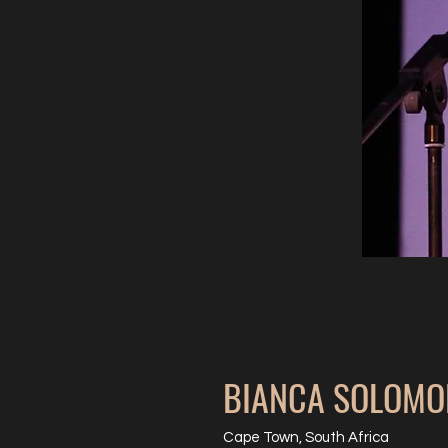
BIANCA SOLOMO
Cape Town, South Africa