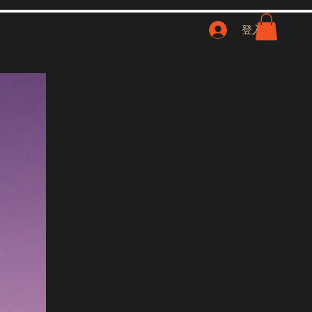
联系我们
NFT
登入