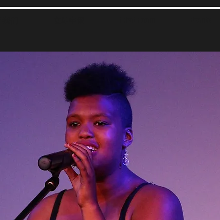
于我们
立即申请
Chat Room
Events