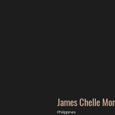
James Chelle Mon
Philippines