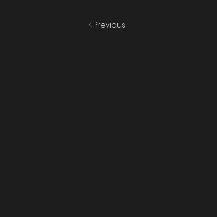
< Previous