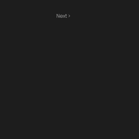
Next >