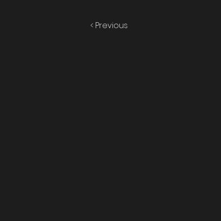
< Previous