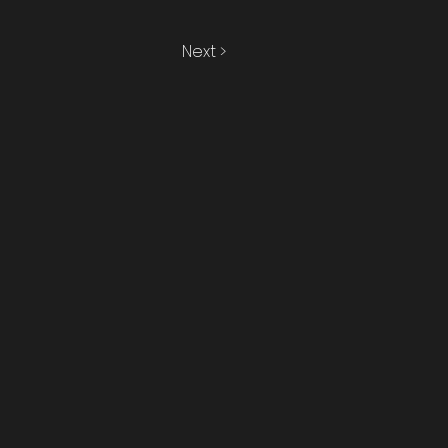
Next >