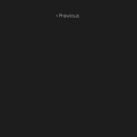
< Previous