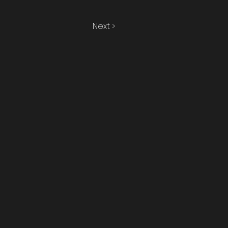
Next >