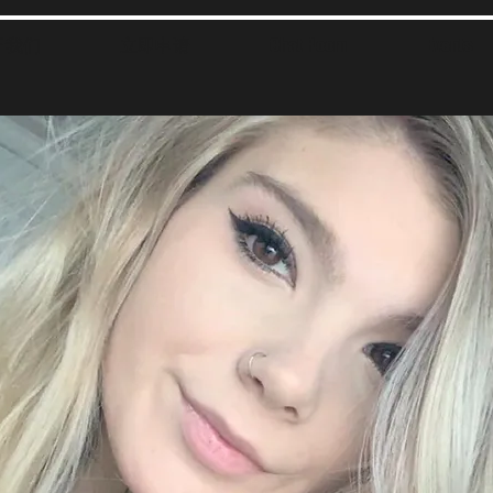
于我们
立即申请
Chat Room
Events