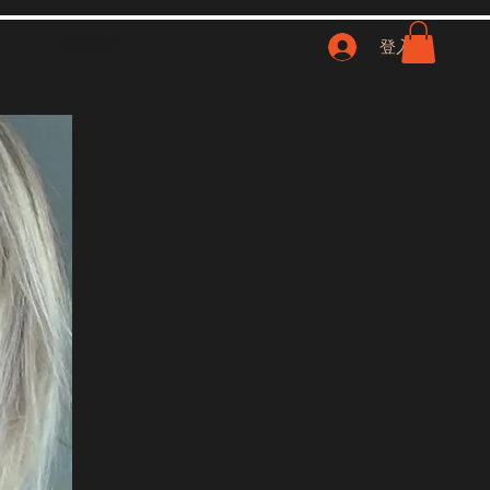
联系我们
NFT
登入