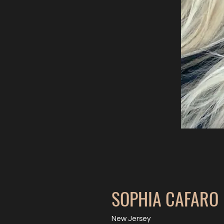
SOPHIA CAFARO
New Jersey