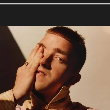
于我们
立即申请
Chat Room
Events