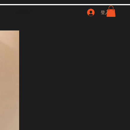
联系我们
NFT
登入